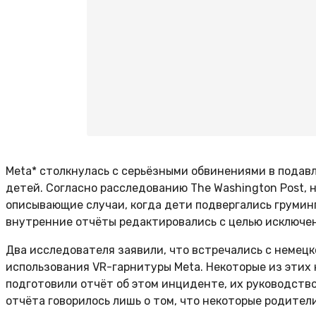
Meta* столкнулась с серьёзными обвинениями в подав
детей. Согласно расследованию The Washington Post,
описывающие случаи, когда дети подвергались грумин
внутренние отчёты редактировались с целью исключен
Два исследователя заявили, что встречались с немецк
использования VR-гарнитуры Meta. Некоторые из этих
подготовили отчёт об этом инциденте, их руководство
отчёта говорилось лишь о том, что некоторые родите