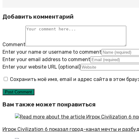
Добавить комментарий
Comment
Enter your name or username to comment
Enter your email address to comment
Enter your website URL (optional)
Сохранить моё имя, email и адрес сайта в этом бр
Вам также может понравиться
Игрок Civilization 6 показал город-канал мечты и разб