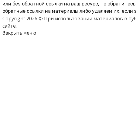
или без обратной ссылки на ваш ресурс, то обратитес
обратные ссылки на материалы либо удаляем их, если 
Copyright 2026 © При использовании материалов в п
сайте.
Закрыть меню