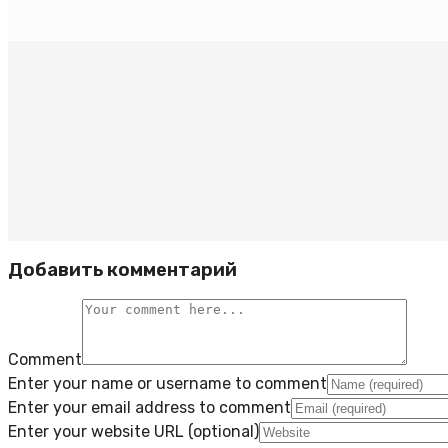
Добавить комментарий
Comment
Enter your name or username to comment
Enter your email address to comment
Enter your website URL (optional)