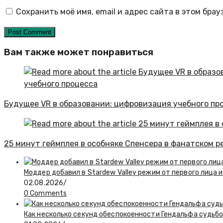
Сохранить моё имя, email и адрес сайта в этом бр
Вам также может понравиться
Будущее VR в образовании: цифровизация учебного пр
25 минут геймплея в особняке Спенсера в фанатском рем
Моддер добавил в Stardew Valley режим от первого лица и
02.08.2026
/
0 Comments
Как несколько секунд обеспокоенности Гендальфа судьбо