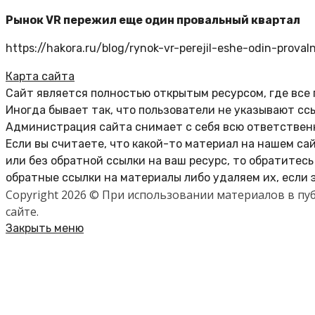
Рынок VR пережил еще один провальный квартал
https://hakora.ru/blog/rynok-vr-perejil-eshe-odin-provaln
Карта сайта
Сайт является полностью открытым ресурсом, где все
Иногда бывает так, что пользователи не указывают сс
Администрация сайта снимает с себя всю ответственн
Если вы считаете, что какой-то материал на нашем са
или без обратной ссылки на ваш ресурс, то обратитес
обратные ссылки на материалы либо удаляем их, если 
Copyright 2026 © При использовании материалов в п
сайте.
Закрыть меню