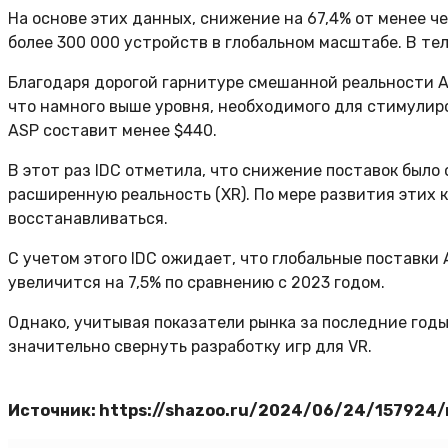
На основе этих данных, снижение на 67,4% от менее че
более 300 000 устройств в глобальном масштабе. В т
Благодаря дорогой гарнитуре смешанной реальности App
что намного выше уровня, необходимого для стимулиров
ASP составит менее $440.
В этот раз IDC отметила, что снижение поставок было
расширенную реальность (XR). По мере развития этих 
восстанавливаться.
С учетом этого IDC ожидает, что глобальные поставки
увеличится на 7,5% по сравнению с 2023 годом.
Однако, учитывая показатели рынка за последние год
значительно свернуть разработку игр для VR.
Источник: https://shazoo.ru/2024/06/24/157924/r