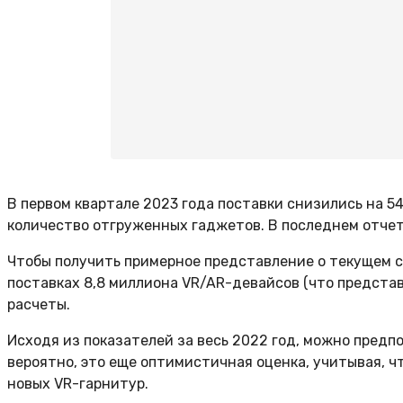
В первом квартале 2023 года поставки снизились на 54
количество отгруженных гаджетов. В последнем отчет
Чтобы получить примерное представление о текущем со
поставках 8,8 миллиона VR/AR-девайсов (что представ
расчеты.
Исходя из показателей за весь 2022 год, можно предпо
вероятно, это еще оптимистичная оценка, учитывая, ч
новых VR-гарнитур.