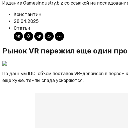
Издание GamesIndustry.biz со ссылкой на исследовани
Константин
28.04.2025
Статьи
Рынок VR пережил еще один пр
По данным IDC, объем поставок VR-девайсов в первом 
еще хуже, темпы спада ускоряются.