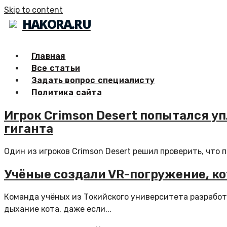
Skip to content
HAKORA.RU
Главная
Все статьи
Задать вопрос специалисту
Политика сайта
Игрок Crimson Desert попытался у
гиганта
Один из игроков Crimson Desert решил проверить, что п
Учёные создали VR-погружение, ко
Команда учёных из Токийского университета разрабо
дыхание кота, даже если...