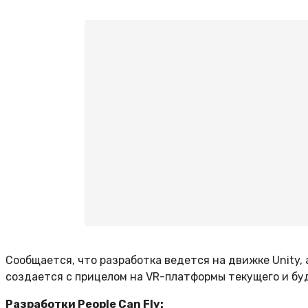
Сообщается, что разработка ведется на движке Unity, а
создается с прицелом на VR-платформы текущего и бу
Разработки People Can Fly: