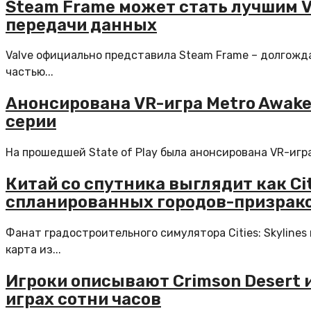
Steam Frame может стать лучшим 
передачи данных
Valve официально представила Steam Frame – долгожд
частью...
Анонсирована VR-игра Metro Awake
серии
На прошедшей State of Play была анонсирована VR-игр
Китай со спутника выглядит как Cit
спланированных городов-призрак
Фанат градостроительного симулятора Cities: Skyline
карта из...
Игроки описывают Crimson Desert 
играх сотни часов