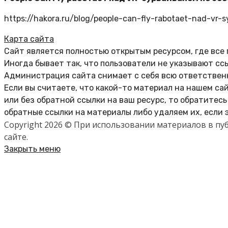
https://hakora.ru/blog/people-can-fly-rabotaet-nad-vr-
Карта сайта
Сайт является полностью открытым ресурсом, где все
Иногда бывает так, что пользователи не указывают сс
Администрация сайта снимает с себя всю ответственн
Если вы считаете, что какой-то материал на нашем са
или без обратной ссылки на ваш ресурс, то обратитес
обратные ссылки на материалы либо удаляем их, если 
Copyright 2026 © При использовании материалов в п
сайте.
Закрыть меню