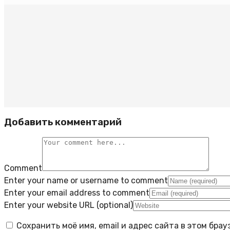
Добавить комментарий
Comment
Enter your name or username to comment
Enter your email address to comment
Enter your website URL (optional)
Сохранить моё имя, email и адрес сайта в этом бр