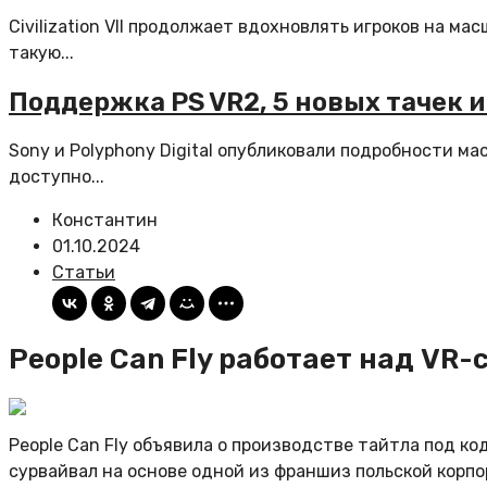
Civilization VII продолжает вдохновлять игроков на м
такую...
Поддержка PS VR2, 5 новых тачек и
Sony и Polyphony Digital опубликовали подробности ма
доступно...
Константин
01.10.2024
Статьи
People Can Fly работает над VR
People Can Fly объявила о производстве тайтла под ко
сурвайвал на основе одной из франшиз польской корпо