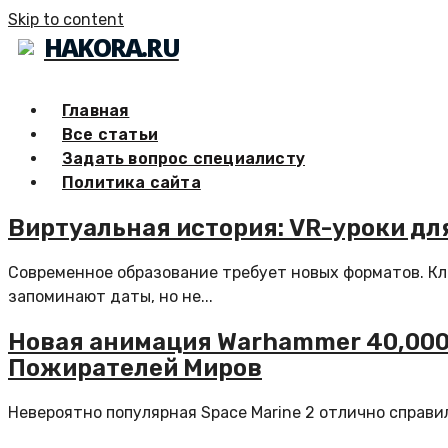
Skip to content
HAKORA.RU
Главная
Все статьи
Задать вопрос специалисту
Политика сайта
Виртуальная история: VR-уроки для
Современное образование требует новых форматов. Кл
запоминают даты, но не...
Новая анимация Warhammer 40,000 
Пожирателей Миров
Невероятно популярная Space Marine 2 отлично справил