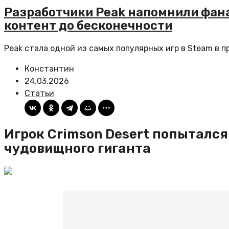
Разработчики Peak напомнили фана
контент до бесконечности
Peak стала одной из самых популярных игр в Steam в пр
Константин
24.03.2026
Статьи
Игрок Crimson Desert попытался
чудовищного гиганта