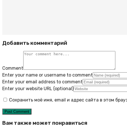
Добавить комментарий
Comment
Enter your name or username to comment
Enter your email address to comment
Enter your website URL (optional)
Сохранить моё имя, email и адрес сайта в этом бр
Вам также может понравиться