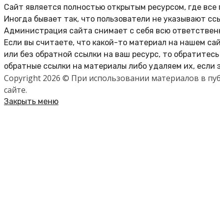
Сайт является полностью открытым ресурсом, где все
Иногда бывает так, что пользователи не указывают сс
Администрация сайта снимает с себя всю ответственн
Если вы считаете, что какой-то материал на нашем са
или без обратной ссылки на ваш ресурс, то обратитес
обратные ссылки на материалы либо удаляем их, если 
Copyright 2026 © При использовании материалов в п
сайте.
Закрыть меню