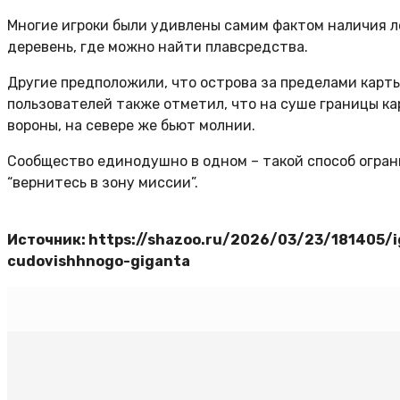
Многие игроки были удивлены самим фактом наличия л
деревень, где можно найти плавсредства.
Другие предположили, что острова за пределами карты
пользователей также отметил, что на суше границы ка
вороны, на севере же бьют молнии.
Сообщество единодушно в одном – такой способ огран
“вернитесь в зону миссии”.
Источник: https://shazoo.ru/2026/03/23/181405/ig
cudovishhnogo-giganta