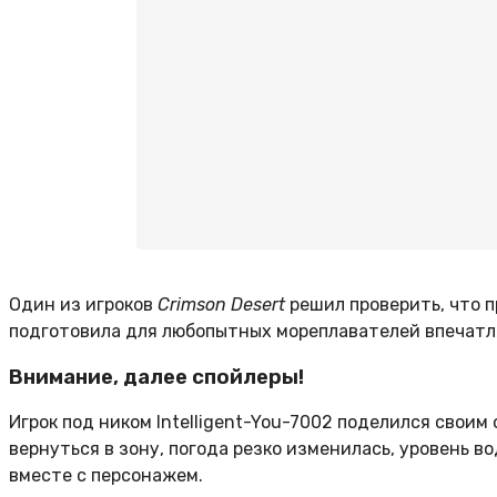
Один из игроков
Crimson Desert
решил проверить, что п
подготовила для любопытных мореплавателей впечат
Внимание, далее спойлеры!
Игрок под ником Intelligent-You-7002 поделился своим
вернуться в зону, погода резко изменилась, уровень в
вместе с персонажем.