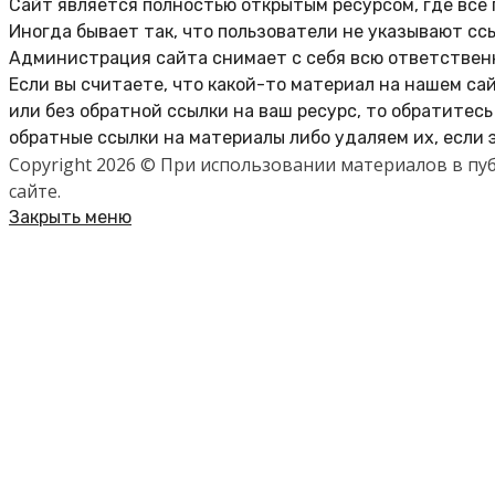
Сайт является полностью открытым ресурсом, где все
Иногда бывает так, что пользователи не указывают сс
Администрация сайта снимает с себя всю ответственн
Если вы считаете, что какой-то материал на нашем са
или без обратной ссылки на ваш ресурс, то обратитес
обратные ссылки на материалы либо удаляем их, если 
Copyright 2026 © При использовании материалов в п
сайте.
Закрыть меню