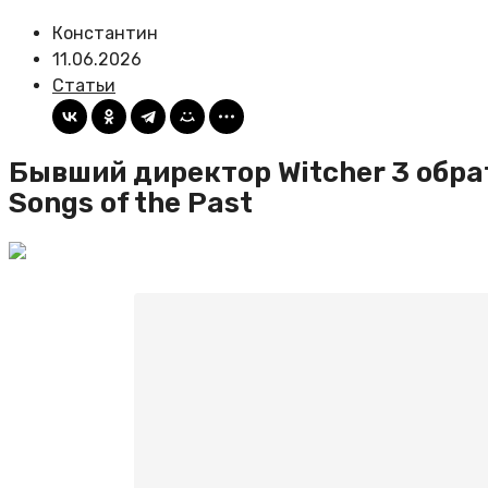
Константин
11.06.2026
Статьи
Бывший директор Witcher 3 обрат
Songs of the Past