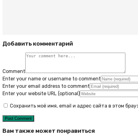
Добавить комментарий
Comment
Enter your name or username to comment
Enter your email address to comment
Enter your website URL (optional)
Сохранить моё имя, email и адрес сайта в этом бр
Вам также может понравиться