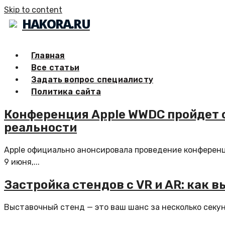
Skip to content
HAKORA.RU
Главная
Все статьи
Задать вопрос специалисту
Политика сайта
Конференция Apple WWDC пройдет с
реальности
Apple официально анонсировала проведение конференци
9 июня,...
Застройка стендов с VR и AR: как 
Выставочный стенд — это ваш шанс за несколько секун