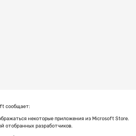
ft сообщает:
бражаться некоторые приложения из Microsoft Store.
й отобранных разработчиков.