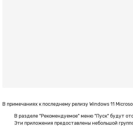
В примечаниях к последнему релизу Windows 11 Microso
В разделе "Рекомендуемое" меню "Пуск" будут ото
Эти приложения предоставлены небольшой группо