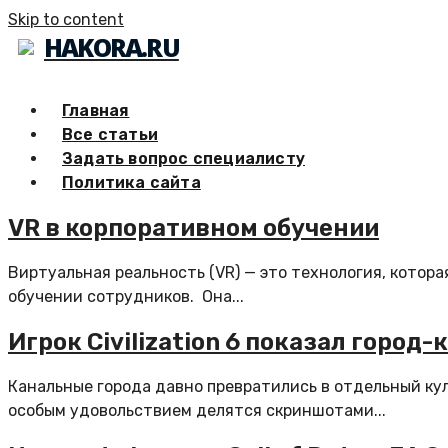
Skip to content
HAKORA.RU
Главная
Все статьи
Задать вопрос специалисту
Политика сайта
VR в корпоративном обучении
Виртуальная реальность (VR) — это технология, котора
обучении сотрудников. Она...
Игрок Civilization 6 показал город
Канальные города давно превратились в отдельный куль
особым удовольствием делятся скриншотами...