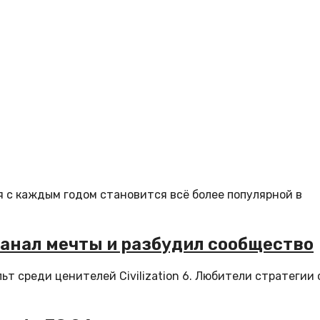
я с каждым годом становится всё более популярной в
-канал мечты и разбудил сообщество
т среди ценителей Civilization 6. Любители стратегии 