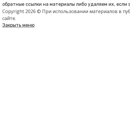
обратные ссылки на материалы либо удаляем их, если 
Copyright 2026 © При использовании материалов в п
сайте.
Закрыть меню