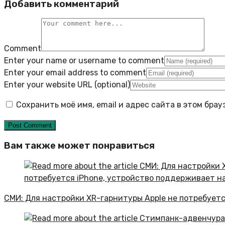
Добавить комментарий
Comment
Enter your name or username to comment
Enter your email address to comment
Enter your website URL (optional)
Сохранить моё имя, email и адрес сайта в этом бр
Вам также может понравиться
СМИ: Для настройки XR-гарнитуры Apple не потребуетс