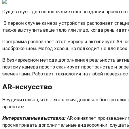
Существует два основных метода создания проектов с
В первом случае камера устройства распознает специ
также выступить ваше тело или лицо, когда речь идет 
Программа распознаёт этот маркер и активирует AR, с
изображением. Метод хорош, но подходит не для всех 
В безмаркерном методе дополненная реальность активи
поэтому камера просто сканирует пространство и опр
элементами. Работает технология на любой поверхност
AR-искусство
Неудивительно, что технология довольно быстро влил
проектах:
Интерактивные выставки:
AR оживляет произведения 
просматривать дополнительные видеоролики, слушать