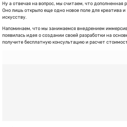
Ну а отвечая на вопрос, мы считаем, что дополненная 
Оно лишь открыло еще одно новое поле для креатива и
искусству.
Напоминаем, что мы занимаемся внедрением иммерсив
появилась идея о создании своей разработки на осно
получите бесплатную консультацию и расчет стоимос