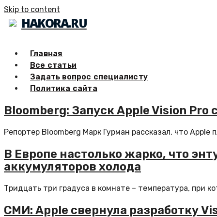
Skip to content
HAKORA.RU
Главная
Все статьи
Задать вопрос специалисту
Политика сайта
Bloomberg: Запуск Apple Vision Pro
Репортер Bloomberg Марк Гурман рассказал, что Apple 
В Европе настолько жарко, что эн
аккумуляторов холода
Тридцать три градуса в комнате – температура, при ко
СМИ: Apple свернула разработку Visi