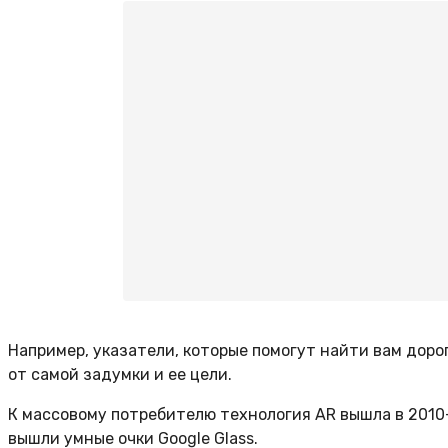
Например, указатели, которые помогут найти вам доро
от самой задумки и ее цели.
К массовому потребителю технология AR вышла в 2010
вышли умные очки Google Glass.