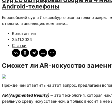
Суд ЕС оштрафовал Google на 4 мил
Android-телефоны
Европейский суд в Люксембурге окончательно закрыл 
отклонила апелляцию компании...
Константин
25.11.2024
Статьи
Сможет ли AR-искусство замени
Прежде чем ответить на этот вопрос, предлагаем вспо
AR (Augmented Reality)
— это технология, которая на
реальную среду искусственной, а только вносит в нее