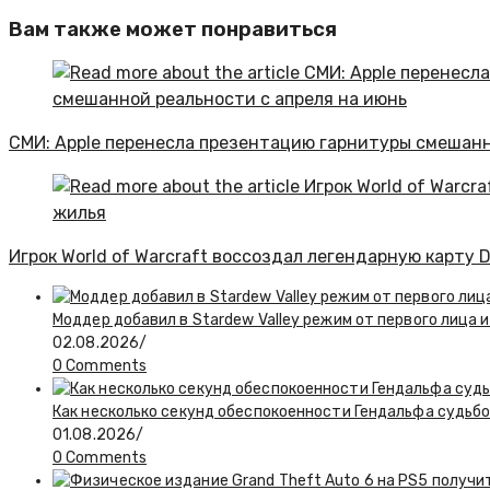
Вам также может понравиться
СМИ: Apple перенесла презентацию гарнитуры смешанн
Игрок World of Warcraft воссоздал легендарную карту 
Моддер добавил в Stardew Valley режим от первого лица и
02.08.2026
/
0 Comments
Как несколько секунд обеспокоенности Гендальфа судьбо
01.08.2026
/
0 Comments