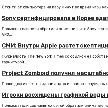
Отойти от компьютера на пару минут во время игры ка
Sony сертифицировала в Корее ада
Пользователи сети обратили внимание, что Sony сер
VR2...
СМИ: Внутри Apple растет скептици
Журналисты The New York Times со ссылкой на собств
гарнитурой...
Project Zomboid получил масштабно
После долгих лет ожидания одна из самых популярных 
Игроки восхищены графикой воды в 
Пользователи социальных сетей обратили внимание на в