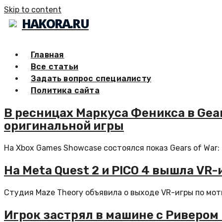
Skip to content
HAKORA.RU
Главная
Все статьи
Задать вопрос специалисту
Политика сайта
В ресницах Маркуса Феникса в Gear
оригинальной игры
На Xbox Games Showcase состоялся показ Gears of War: 
На Meta Quest 2 и PICO 4 вышла VR
Студия Maze Theory объявила о выходе VR-игры по мотив
Игрок застрял в машине с Ривером 