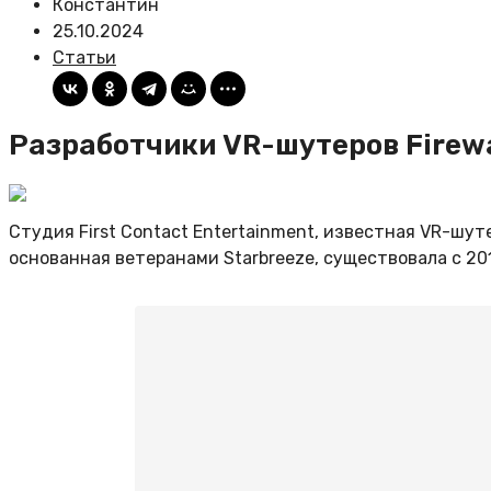
Константин
25.10.2024
Статьи
Разработчики VR-шутеров Firew
Студия First Contact Entertainment, известная VR-шутер
основанная ветеранами Starbreeze, существовала с 20