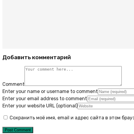
Добавить комментарий
Comment
Enter your name or username to comment
Enter your email address to comment
Enter your website URL (optional)
Сохранить моё имя, email и адрес сайта в этом бр