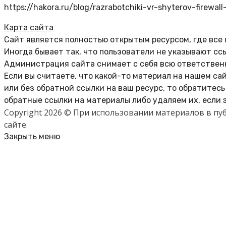
https://hakora.ru/blog/razrabotchiki-vr-shyterov-firewall
Карта сайта
Сайт является полностью открытым ресурсом, где все
Иногда бывает так, что пользователи не указывают сс
Администрация сайта снимает с себя всю ответственн
Если вы считаете, что какой-то материал на нашем са
или без обратной ссылки на ваш ресурс, то обратитес
обратные ссылки на материалы либо удаляем их, если 
Copyright 2026 © При использовании материалов в п
сайте.
Закрыть меню